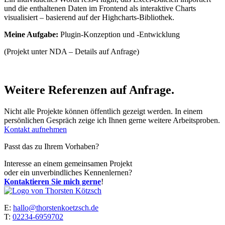
und die enthaltenen Daten im Frontend als interaktive Charts
visualisiert – basierend auf der Highcharts-Bibliothek.
Meine Aufgabe:
Plugin-Konzeption und -Entwicklung
(Projekt unter NDA – Details auf Anfrage)
Weitere Referenzen auf Anfrage.
Nicht alle Projekte können öffentlich gezeigt werden. In einem
persönlichen Gespräch zeige ich Ihnen gerne weitere Arbeitsproben.
Kontakt aufnehmen
Passt das zu Ihrem Vorhaben?
Interesse an einem gemeinsamen Projekt
oder ein unverbindliches Kennenlernen?
Kontaktieren Sie mich gerne
!
E:
hallo@thorstenkoetzsch.de
T:
02234-6959702