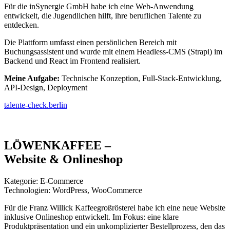
Für die inSynergie GmbH habe ich eine Web-Anwendung
entwickelt, die Jugendlichen hilft, ihre beruflichen Talente zu
entdecken.
Die Plattform umfasst einen persönlichen Bereich mit
Buchungsassistent und wurde mit einem Headless-CMS (Strapi) im
Backend und React im Frontend realisiert.
Meine Aufgabe:
Technische Konzeption, Full-Stack-Entwicklung,
API-Design, Deployment
talente-check.berlin
LÖWENKAFFEE –
Website & Onlineshop
Kategorie: E-Commerce
Technologien: WordPress, WooCommerce
Für die Franz Willick Kaffeegroßrösterei habe ich eine neue Website
inklusive Onlineshop entwickelt. Im Fokus: eine klare
Produktpräsentation und ein unkomplizierter Bestellprozess, den das