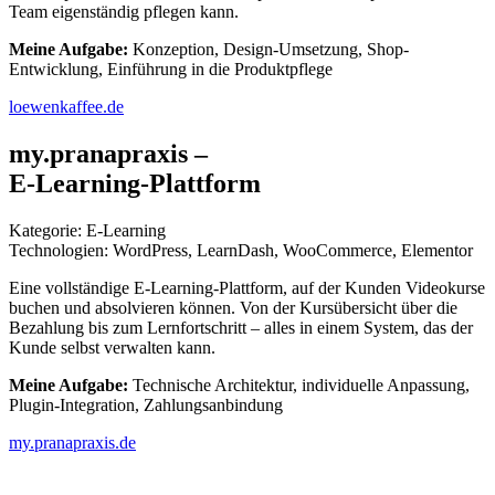
Team eigenständig pflegen kann.
Meine Aufgabe:
Konzeption, Design-Umsetzung, Shop-
Entwicklung, Einführung in die Produktpflege
loewenkaffee.de
my.pranapraxis –
E-Learning-Plattform
Kategorie: E-Learning
Technologien: WordPress, LearnDash, WooCommerce, Elementor
Eine vollständige E-Learning-Plattform, auf der Kunden Videokurse
buchen und absolvieren können. Von der Kursübersicht über die
Bezahlung bis zum Lernfortschritt – alles in einem System, das der
Kunde selbst verwalten kann.
Meine Aufgabe:
Technische Architektur, individuelle Anpassung,
Plugin-Integration, Zahlungsanbindung
my.pranapraxis.de