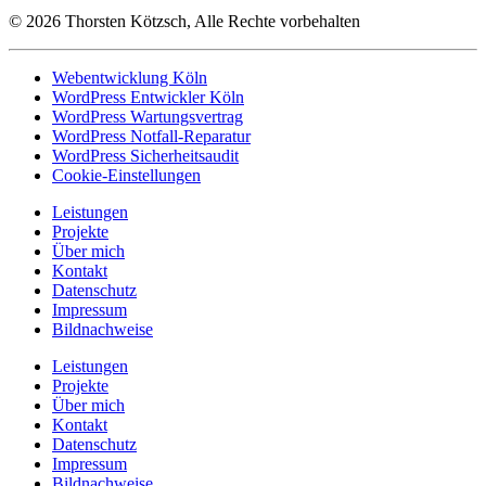
©
2026
Thorsten Kötzsch, Alle Rechte vorbehalten
Webentwicklung Köln
WordPress Entwickler Köln
WordPress Wartungsvertrag
WordPress Notfall-Reparatur
WordPress Sicherheitsaudit
Cookie-Einstellungen
Leistungen
Projekte
Über mich
Kontakt
Datenschutz
Impressum
Bildnachweise
Leistungen
Projekte
Über mich
Kontakt
Datenschutz
Impressum
Bildnachweise