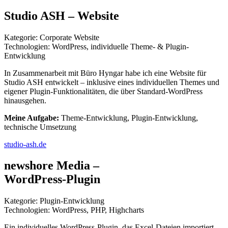
Studio ASH – Website
Kategorie: Corporate Website
Technologien: WordPress, individuelle Theme- & Plugin-
Entwicklung
In Zusammenarbeit mit Büro Hyngar habe ich eine Website für
Studio ASH entwickelt – inklusive eines individuellen Themes und
eigener Plugin-Funktionalitäten, die über Standard-WordPress
hinausgehen.
Meine Aufgabe:
Theme-Entwicklung, Plugin-Entwicklung,
technische Umsetzung
studio-ash.de
newshore Media –
WordPress-Plugin
Kategorie: Plugin-Entwicklung
Technologien: WordPress, PHP, Highcharts
Ein individuelles WordPress-Plugin, das Excel-Dateien importiert