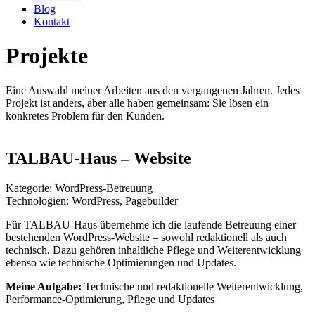
Blog
Kontakt
Projekte
Eine Auswahl meiner Arbeiten aus den vergangenen Jahren. Jedes
Projekt ist anders, aber alle haben gemeinsam: Sie lösen ein
konkretes Problem für den Kunden.
TALBAU-Haus – Website
Kategorie: WordPress-Betreuung
Technologien: WordPress, Pagebuilder
Für TALBAU-Haus übernehme ich die laufende Betreuung einer
bestehenden WordPress-Website – sowohl redaktionell als auch
technisch. Dazu gehören inhaltliche Pflege und Weiterentwicklung
ebenso wie technische Optimierungen und Updates.
Meine Aufgabe:
Technische und redaktionelle Weiterentwicklung,
Performance-Optimierung, Pflege und Updates