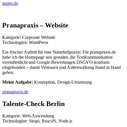
inqiro.de
Pranapraxis – Website
Kategorie: Corporate Website
Technologien: WordPress
Ein frischer Auftritt für eine Naturheilpraxis: Für pranapraxis.de
habe ich die Homepage neu gestaltet, die Textkommunikation
vereinheitlicht und Google-Bewertungen DSGVO-konform
eingebunden – damit Vertrauen und Außenwirkung Hand in Hand
gehen.
Meine Aufgabe:
Konzeption, Design-Umsetzung
pranapraxis.de
Talente-Check Berlin
Kategorie: Web-Anwendung
Technologien: Strapi, ReactJS, Node.js