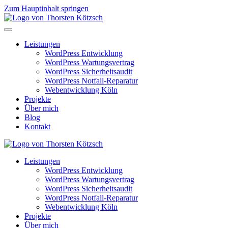
Zum Hauptinhalt springen
Leistungen
WordPress Entwicklung
WordPress Wartungsvertrag
WordPress Sicherheitsaudit
WordPress Notfall-Reparatur
Webentwicklung Köln
Projekte
Über mich
Blog
Kontakt
Leistungen
WordPress Entwicklung
WordPress Wartungsvertrag
WordPress Sicherheitsaudit
WordPress Notfall-Reparatur
Webentwicklung Köln
Projekte
Über mich